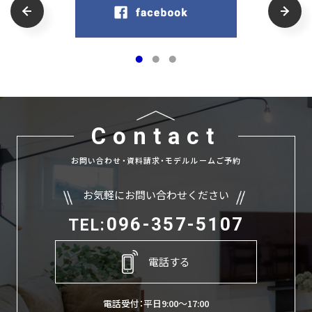
Contact
お問い合わせ・資料請求・モデルルームご予約
お気軽にお問い合わせください
096-357-5107
TEL:
電話する
電話受付：平日9:00〜17:00