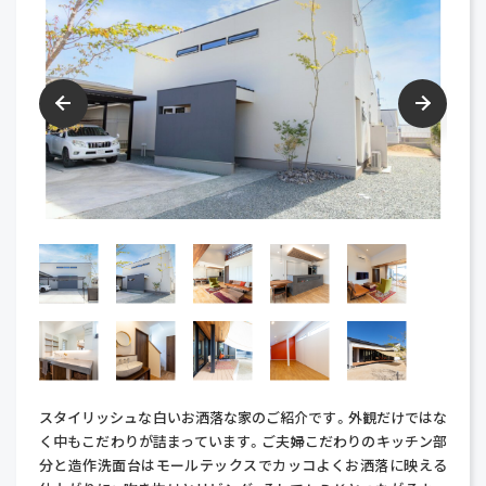
スタイリッシュな白いお洒落な家のご紹介です。外観だけではな
く中もこだわりが詰まっています。ご夫婦こだわりのキッチン部
分と造作洗面台はモールテックスでカッコよくお洒落に映える