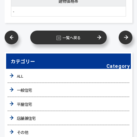
建物価格帯
-
一覧へ戻る
カテゴリー
Category
ALL
一般住宅
平屋住宅
店舗兼住宅
その他