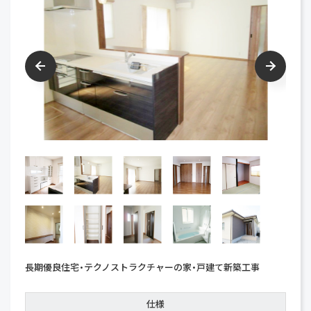
長期優良住宅・テクノストラクチャーの家・戸建て新築工事
仕様