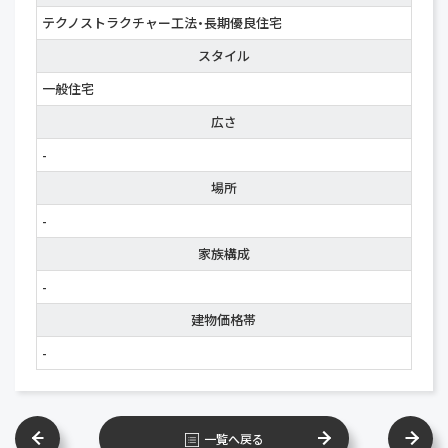
テクノストラクチャー工法・長期優良住宅
スタイル
一般住宅
広さ
-
場所
-
家族構成
-
建物価格帯
-
一覧へ戻る