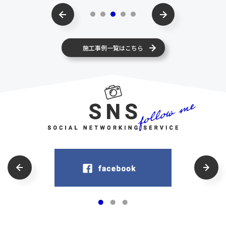
施工事例一覧はこちら