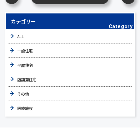
カテゴリー
Category
ALL
一般住宅
平屋住宅
店舗兼住宅
その他
医療施設