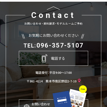
Contact
お問い合わせ・資料請求・モデルルームご予約
お気軽にお問い合わせください
096-357-5107
TEL:
電話する
電話受付：平日9:00〜17:00
〒861-4114 熊本市南区野田2-7-10
お問い合わせ