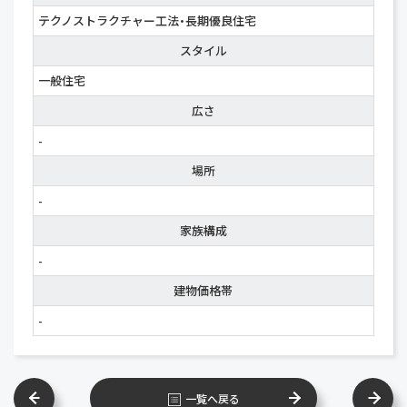
テクノストラクチャー工法・長期優良住宅
スタイル
一般住宅
広さ
-
場所
-
家族構成
-
建物価格帯
-
一覧へ戻る