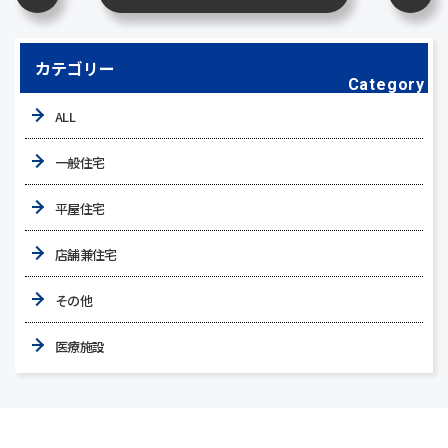
カテゴリー
Category
ALL
一般住宅
平屋住宅
店舗兼住宅
その他
医療施設