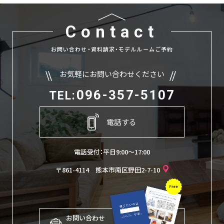
Contact
お問い合わせ・資料請求・モデルルームご予約
お気軽にお問い合わせください
096-357-5107
TEL:
電話する
電話受付：平日9:00〜17:00
〒861-4114 熊本市南区野田2-7-10
お問い合わせ