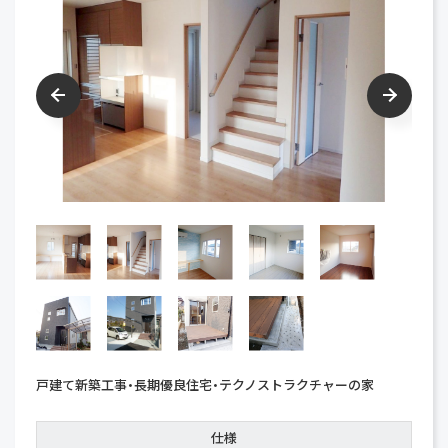
戸建て新築工事・長期優良住宅・テクノストラクチャーの家
仕様