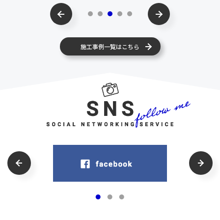
施工事例一覧はこちら