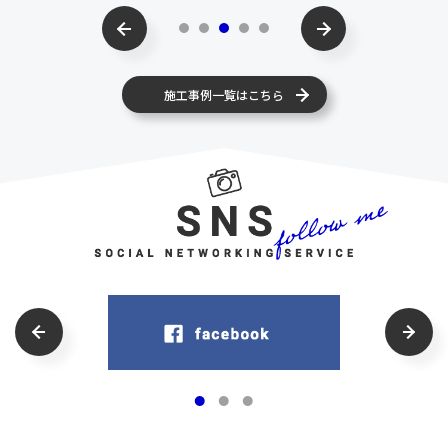
施工事例一覧はこちら