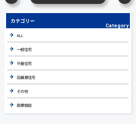
カテゴリー
Category
ALL
一般住宅
平屋住宅
店舗兼住宅
その他
医療施設