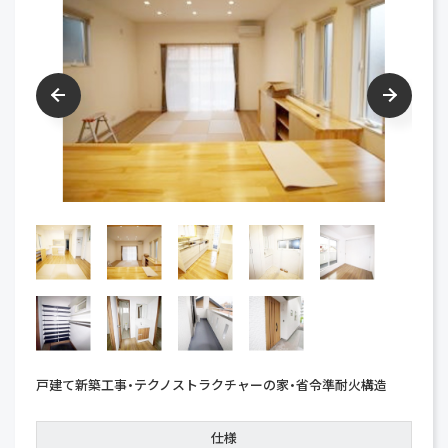
戸建て新築工事・テクノストラクチャーの家・省令準耐火構造
仕様