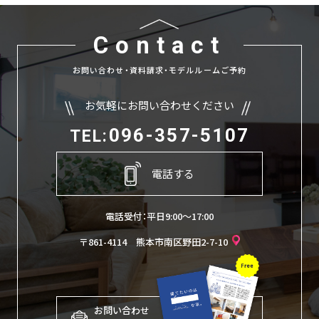
Contact
お問い合わせ・資料請求・モデルルームご予約
お気軽にお問い合わせください
096-357-5107
TEL:
電話する
電話受付：平日9:00〜17:00
〒861-4114 熊本市南区野田2-7-10
お問い合わせ