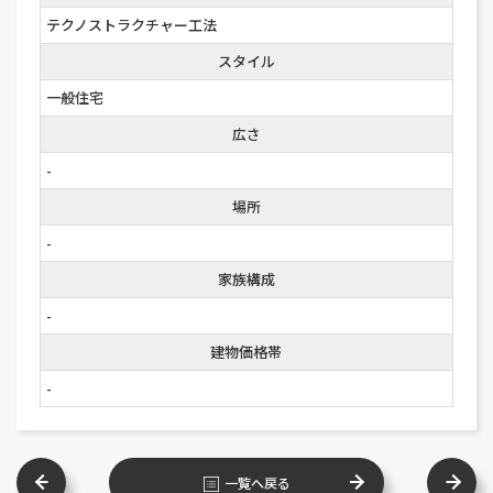
テクノストラクチャー工法
スタイル
一般住宅
広さ
-
場所
-
家族構成
-
建物価格帯
-
一覧へ戻る