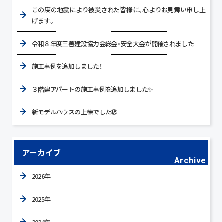
この度の地震により被災された皆様に、心よりお見舞い申し上
げます。
令和８年度三善建設協力会総会・安全大会が開催されました
施工事例を追加しました！
３階建アパートの施工事例を追加しました✨
新モデルハウスの上棟でした㊗
アーカイブ
Archive
2026年
2025年
2024年