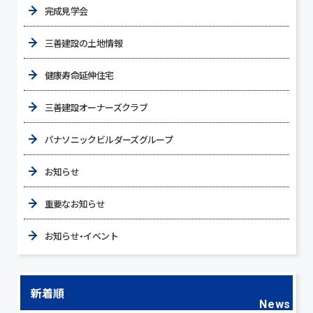
完成見学会
三善建設の土地情報
健康寿命延伸住宅
三善建設オーナーズクラブ
パナソニックビルダーズグループ
お知らせ
重要なお知らせ
お知らせ・イベント
新着順
News