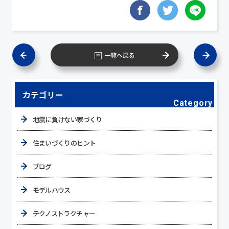
一覧へ戻る
カテゴリー
Category
地震に負けない家づくり
住まいづくりのヒント
ブログ
モデルハウス
テクノストラクチャー