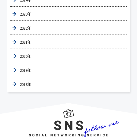
2023年
2022年
2021年
2020年
2019年
2018年