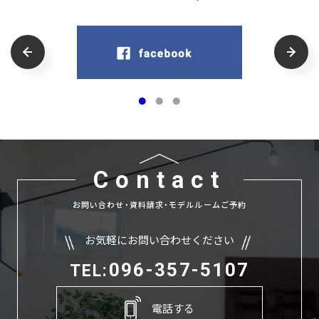
Contact
お問い合わせ・資料請求・モデルルームご予約
お気軽にお問い合わせください
096-357-5107
TEL:
電話する