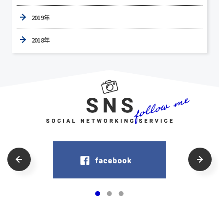
2019年
2018年