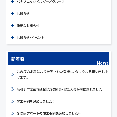
パナソニックビルダーズグループ
お知らせ
重要なお知らせ
お知らせ・イベント
新着順
News
この度の地震により被災された皆様に、心よりお見舞い申し上
げます。
令和８年度三善建設協力会総会・安全大会が開催されました
施工事例を追加しました！
３階建アパートの施工事例を追加しました✨