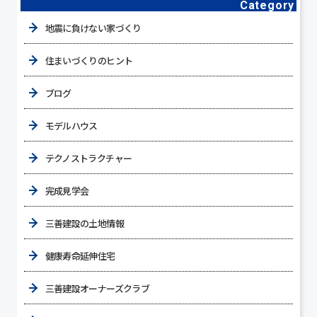
Category
地震に負けない家づくり
住まいづくりのヒント
ブログ
モデルハウス
テクノストラクチャー
完成見学会
三善建設の土地情報
健康寿命延伸住宅
三善建設オーナーズクラブ