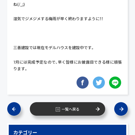
ね(/_;)
湿気でジメジメする梅雨が早く終わりますように！！
三善建設では現在モデルハウスを建設中です。
7月には完成予定なので、早く皆様にお披露目できる様に頑張
ります。
一覧へ戻る
カテゴリー