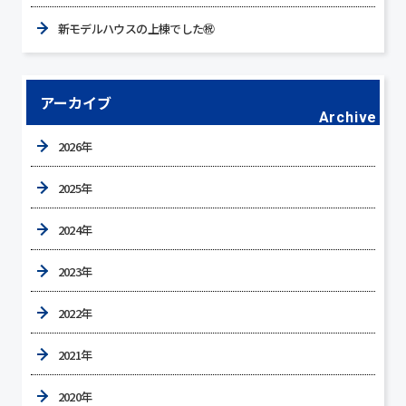
新モデルハウスの上棟でした㊗
アーカイブ
Archive
2026年
2025年
2024年
2023年
2022年
2021年
2020年