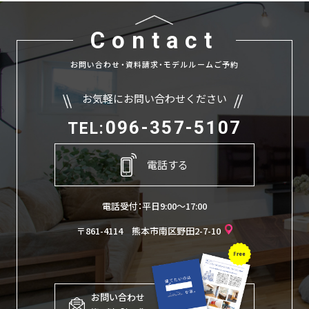
Contact
お問い合わせ・資料請求・モデルルームご予約
お気軽にお問い合わせください
096-357-5107
TEL:
電話する
電話受付：平日9:00〜17:00
〒861-4114 熊本市南区野田2-7-10
お問い合わせ