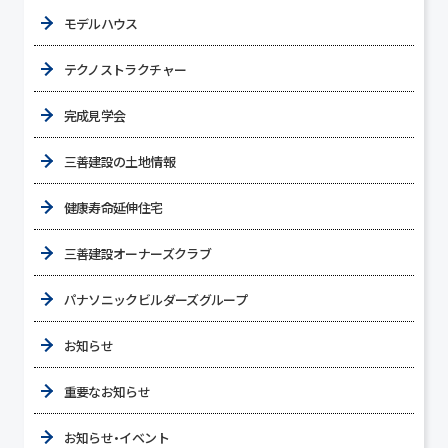
モデルハウス
テクノストラクチャー
完成見学会
三善建設の土地情報
健康寿命延伸住宅
三善建設オーナーズクラブ
パナソニックビルダーズグループ
お知らせ
重要なお知らせ
お知らせ・イベント