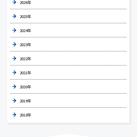
2026年
2025年
2024年
2023年
2022年
2021年
2020年
2019年
2018年