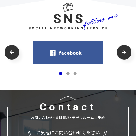
Contact
お問い合わせ・資料請求・モデルルームご予約
お気軽にお問い合わせください