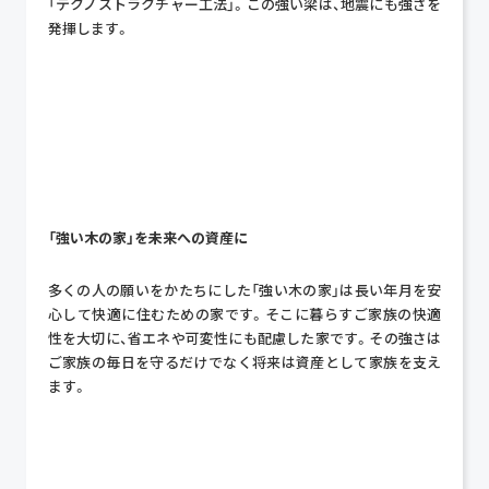
「テクノストラクチャー工法」。この強い梁は、地震にも強さを
発揮します。
「強い木の家」を未来への資産に
多くの人の願いをかたちにした「強い木の家」は長い年月を安
心して快適に住むための家です。そこに暮らすご家族の快適
性を大切に、省エネや可変性にも配慮した家です。その強さは
ご家族の毎日を守るだけでなく将来は資産として家族を支え
ます。