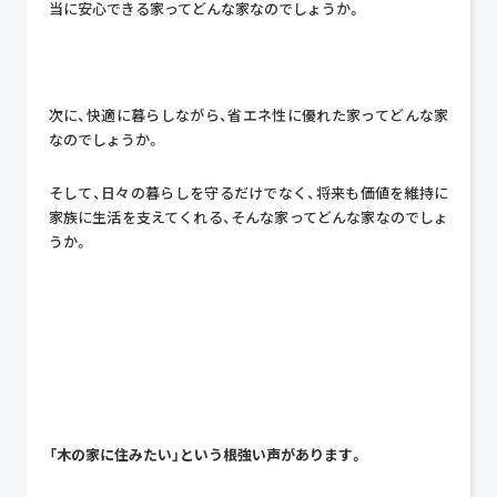
当に安心できる家ってどんな家なのでしょうか。
次に、快適に暮らしながら、省エネ性に優れた家ってどんな家
なのでしょうか。
そして、日々の暮らしを守るだけでなく、将来も価値を維持に
家族に生活を支えてくれる、そんな家ってどんな家なのでしょ
うか。
「木の家に住みたい」という根強い声があります。