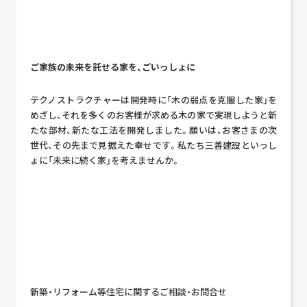
ご家族の未来を託せる家を、ごいっしょに
テクノストラクチャーは開発時に「木の弱点を克服した家」を
めざし、それを多くのお客様が求める木の家で実現しようと新
たな部材、新たな工法を開発しました。願いは、お客さまの次
世代、その先まで見据えた幸せです。私たち三善建設といっし
ょに「未来に続く家」を考えませんか。
新築・リフォーム等住宅に関するご相談・お問合せ