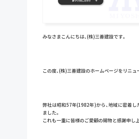
みなさまこんにちは、(株)三善建設です。
この度、(株)三善建設のホームページをリニュ
弊社は昭和57年(1982年)から、地域に密
ました。
これも一重に皆様のご愛顧の賜物と感謝申し