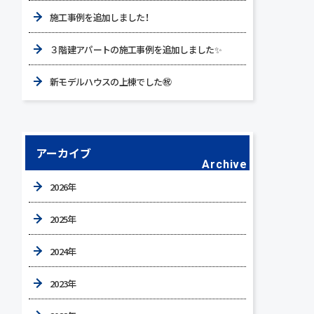
施工事例を追加しました！
３階建アパートの施工事例を追加しました✨
新モデルハウスの上棟でした㊗
アーカイブ
Archive
2026年
2025年
2024年
2023年