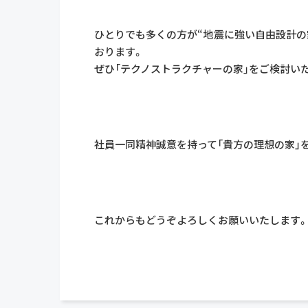
ひとりでも多くの方が“地震に強い自由設計の
おります。
ぜひ「テクノストラクチャーの家」をご検討い
社員一同精神誠意を持って
「貴方の理想の家」
これからもどうぞよろしくお願いいたします。