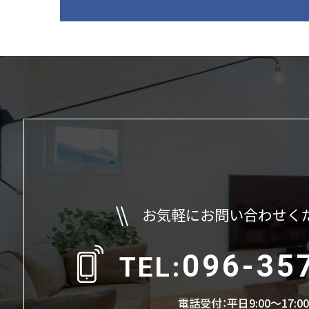
お気軽にお問い合わせく
096-35
TEL:
電話受付：平日9:00〜17:0