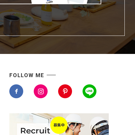
FOLLOW ME