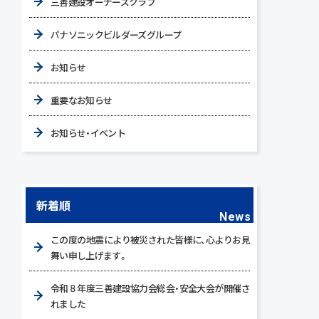
三善建設オーナーズクラブ
パナソニックビルダーズグループ
お知らせ
重要なお知らせ
お知らせ・イベント
新着順
News
この度の地震により被災された皆様に、心よりお見
舞い申し上げます。
令和８年度三善建設協力会総会・安全大会が開催さ
れました