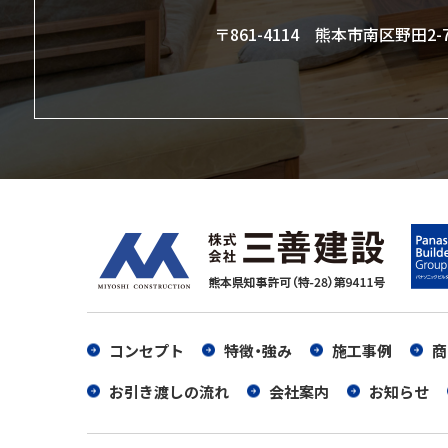
〒861-4114 熊本市南区野田2-7
コンセプト
特徴・強み
施工事例
商
お引き渡しの流れ
会社案内
お知らせ