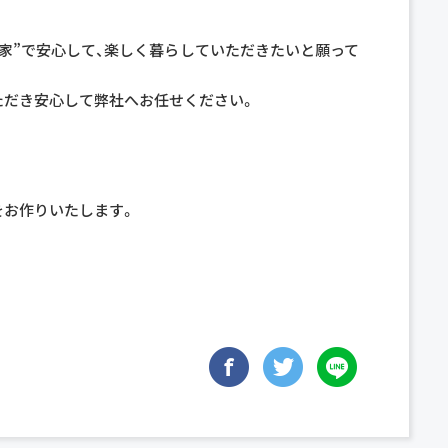
家”で安心して、楽しく暮らしていただきたいと願って
ただき安心して弊社へお任せください。
をお作りいたします。