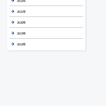
2022年
2021年
2020年
2019年
2018年