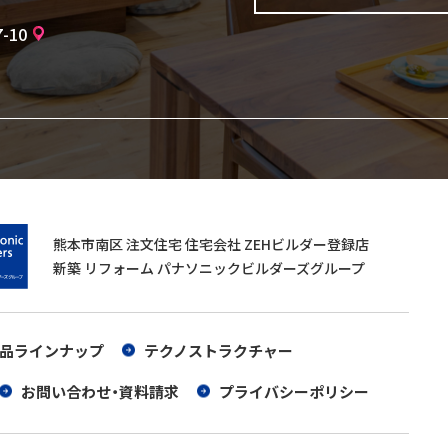
-10
熊本市南区 注文住宅 住宅会社 ZEHビルダー登録店
新築 リフォーム パナソニックビルダーズグループ
品ラインナップ
テクノストラクチャー
お問い合わせ・資料請求
プライバシーポリシー