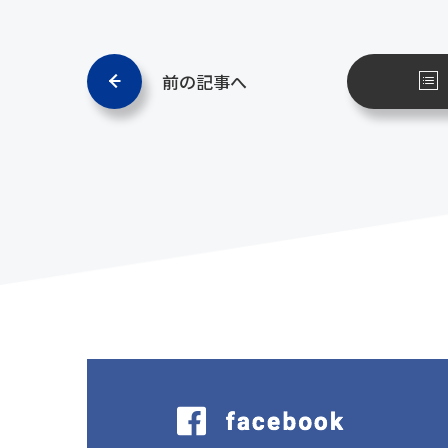
前の記事へ