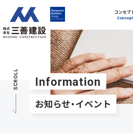
コンセプ
Concept
Information
お知らせ・イベント