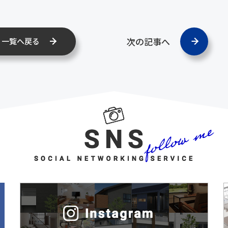
次の記事へ
一覧へ戻る