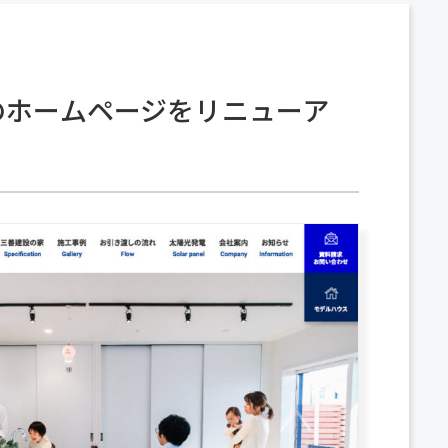
設のホームページをリニューア