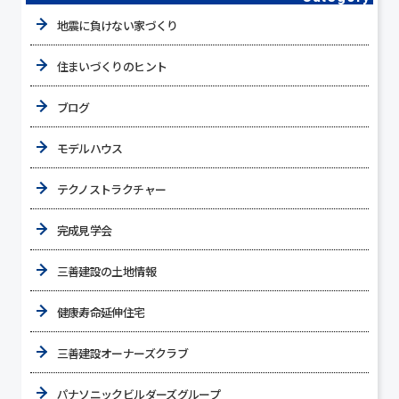
地震に負けない家づくり
住まいづくりのヒント
ブログ
モデルハウス
テクノストラクチャー
完成見学会
三善建設の土地情報
健康寿命延伸住宅
三善建設オーナーズクラブ
パナソニックビルダーズグループ