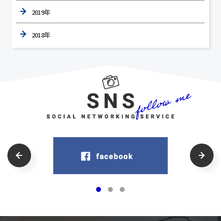
2019年
2018年