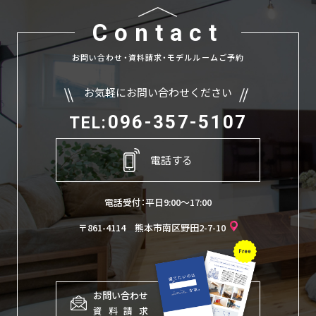
Contact
お問い合わせ・資料請求・モデルルームご予約
お気軽にお問い合わせください
096-357-5107
TEL:
電話する
電話受付：平日9:00〜17:00
〒861-4114 熊本市南区野田2-7-10
お問い合わせ
資
料
請
求