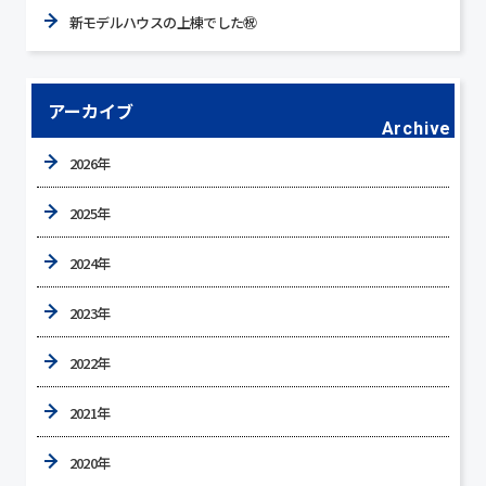
新モデルハウスの上棟でした㊗
アーカイブ
Archive
2026年
2025年
2024年
2023年
2022年
2021年
2020年