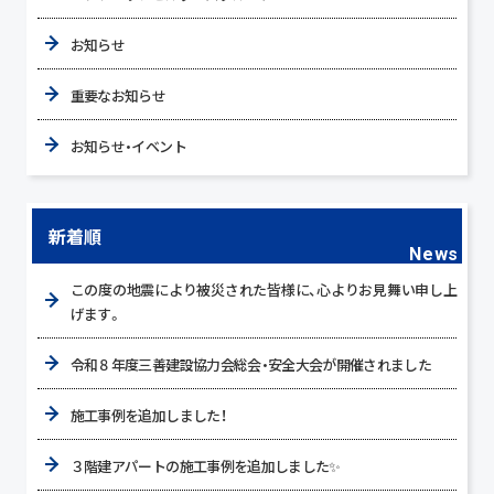
お知らせ
重要なお知らせ
お知らせ・イベント
新着順
News
この度の地震により被災された皆様に、心よりお見舞い申し上
げます。
令和８年度三善建設協力会総会・安全大会が開催されました
施工事例を追加しました！
３階建アパートの施工事例を追加しました✨